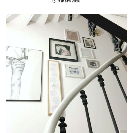
9 mars 2026