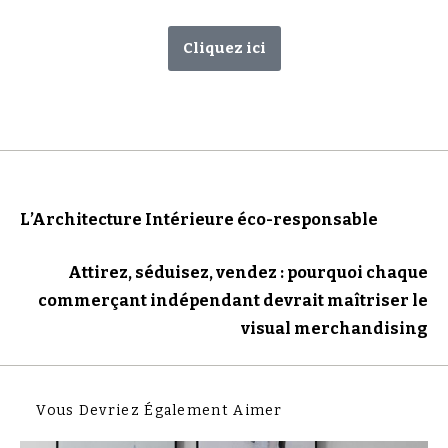
Cliquez ici
Article précédent
L’Architecture Intérieure éco-responsable
Article suivant
Attirez, séduisez, vendez : pourquoi chaque
commerçant indépendant devrait maîtriser le
visual merchandising
Vous Devriez Également Aimer