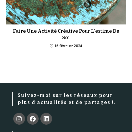
Faire Une Activité Créative Pour L’estime De
Soi
16 février 2024
Suivez-moi sur les réseaux pour
plus d’actualités et de partages !: