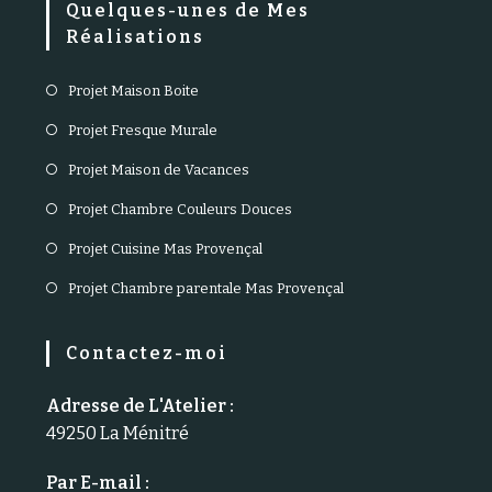
Quelques-unes de Mes
Réalisations
Projet Maison Boite
Projet Fresque Murale
Projet Maison de Vacances
Projet Chambre Couleurs Douces
Projet Cuisine Mas Provençal
Projet Chambre parentale Mas Provençal
Contactez-moi
Adresse de L'Atelier :
49250 La Ménitré
Par E-mail :