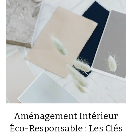
Aménagement Intérieur
Éco-Responsable : Les Clés