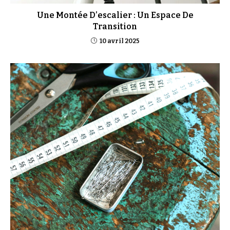
Une Montée D’escalier : Un Espace De
Transition
10 avril 2025