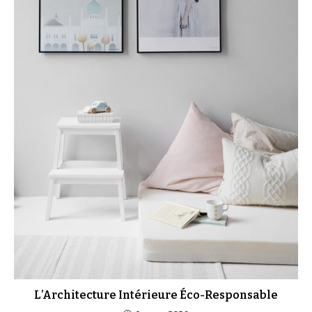
L’Architecture Intérieure Éco-Responsable