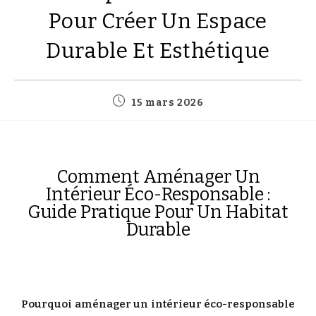
Pour Créer Un Espace
Durable Et Esthétique
15 mars 2026
Comment Aménager Un
Intérieur Éco-Responsable :
Guide Pratique Pour Un Habitat
Durable
Pourquoi
aménager
un
intérieur
éco-
responsable