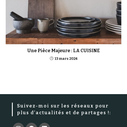
Une Pièce Majeure : LA CUISINE
13 mars 2024
Suivez-moi sur les réseaux pour
plus d’actualités et de partages !: