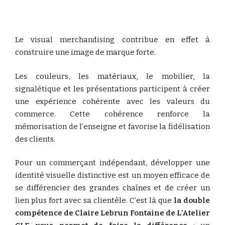
Le visual merchandising contribue en effet à
construire une image de marque forte.
Les couleurs, les matériaux, le mobilier, la
signalétique et les présentations participent à créer
une expérience cohérente avec les valeurs du
commerce. Cette cohérence renforce la
mémorisation de l’enseigne et favorise la fidélisation
des clients.
Pour un commerçant indépendant, développer une
identité visuelle distinctive est un moyen efficace de
se différencier des grandes chaînes et de créer un
lien plus fort avec sa clientèle. C’est là que
la double
compétence de Claire Lebrun Fontaine de L’Atelier