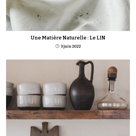
Une Matière Naturelle : Le LIN
3 juin 2022