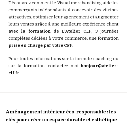
Découvrez comment le Visual merchandising aide les
commerçants indépendants à concevoir des vitrines
attractives, optimiser leur agencement et augmenter
leurs ventes grâce à une meilleure expérience client
avec la formation de L’Atelier CLF
, 3 journées
complètes dédiées à votre commerce, une formation
prise en charge par votre CPF
.
Pour toutes informations sur la formule coaching ou
sur la formation, contactez moi
bonjour@atelier-
clf.fr
Article précédent
Aménagement intérieur éco-responsable : les
clés pour créer un espace durable et esthétique