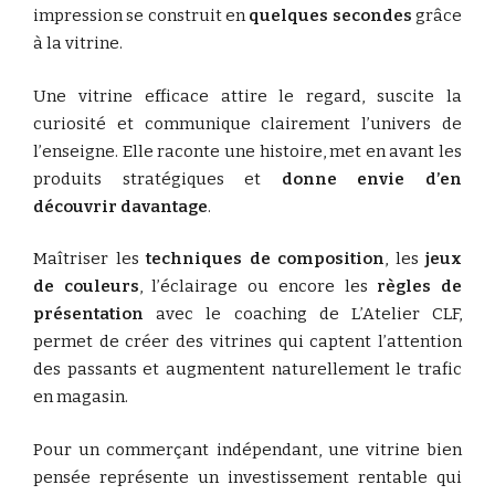
impression se construit en
quelques secondes
grâce
à la vitrine.
Une vitrine efficace attire le regard, suscite la
curiosité et communique clairement l’univers de
l’enseigne. Elle raconte une histoire, met en avant les
produits stratégiques et
donne envie d’en
découvrir davantage
.
Maîtriser les
techniques de composition
, les
jeux
de couleurs
, l’éclairage ou encore les
règles de
présentation
avec le coaching de L’Atelier CLF,
permet de créer des vitrines qui captent l’attention
des passants et augmentent naturellement le trafic
en magasin.
Pour un commerçant indépendant, une vitrine bien
pensée représente un investissement rentable qui