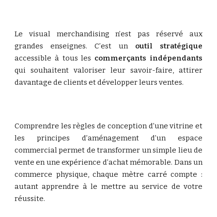
Le visual merchandising n’est pas réservé aux
grandes enseignes. C’est un
outil stratégique
accessible à tous les
commerçants indépendants
qui souhaitent valoriser leur savoir-faire, attirer
davantage de clients et développer leurs ventes.
Comprendre les règles de conception d’une vitrine et
les principes d’aménagement d’un espace
commercial permet de transformer un simple lieu de
vente en une expérience d’achat mémorable. Dans un
commerce physique, chaque mètre carré compte :
autant apprendre à le mettre au service de votre
réussite.