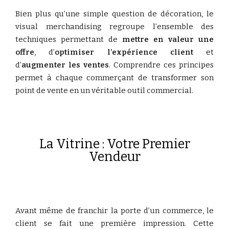
Bien plus qu’une simple question de décoration, le
visual merchandising regroupe l’ensemble des
techniques permettant de
mettre en valeur une
offre
, d’
optimiser
l’expérience client
et
d’
augmenter les ventes
. Comprendre ces principes
permet à chaque commerçant de transformer son
point de vente en un véritable outil commercial.
La Vitrine : Votre Premier
Vendeur
Avant même de franchir la porte d’un commerce, le
client se fait une première impression. Cette