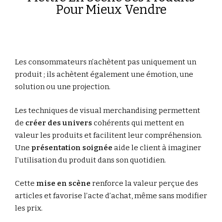
Pour Mieux Vendre
Les consommateurs n’achètent pas uniquement un
produit ; ils achètent également une émotion, une
solution ou une projection.
Les techniques de visual merchandising permettent
de
créer des univers
cohérents qui mettent en
valeur les produits et facilitent leur compréhension.
Une
présentation soignée
aide le client à imaginer
l’utilisation du produit dans son quotidien.
Cette
mise en scène
renforce la valeur perçue des
articles et favorise l’acte d’achat, même sans modifier
les prix.