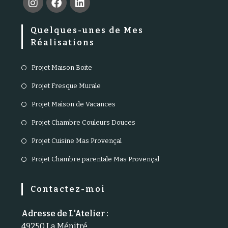
Quelques-unes de Mes
Réalisations
Projet Maison Boite
Projet Fresque Murale
Projet Maison de Vacances
Projet Chambre Couleurs Douces
Projet Cuisine Mas Provençal
Projet Chambre parentale Mas Provençal
Contactez-moi
Adresse de L'Atelier :
49250 La Ménitré