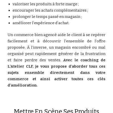
valoriser les produits à forte marge ;
encourager les achats complémentaires ;
prolonger le temps passé en magasin ;
améliorer l’expérience d’achat.
Un commerce bien agencé aide le client à se repérer
facilement et à découvrir l’ensemble de l’offre
proposée. À l’inverse, un magasin encombré ou mal
organisé peut rapidement générer de la frustration
et faire perdre des ventes.
Avec le coaching de
L’Atelier CLF, je vous propose d’aborder tous ces
sujets ensemble directement dans votre
commerce et ainsi activer toutes ces clés
d’amélioration
.
Mettre En Scène Ses Produits