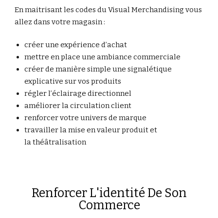
En maitrisant les codes du Visual Merchandising vous
allez dans votre magasin :
créer une expérience d’achat
mettre en place une ambiance commerciale
créer de manière simple une signalétique
explicative sur vos produits
régler l’éclairage directionnel
améliorer la circulation client
renforcer votre univers de marque
travailler la mise en valeur produit et
la théâtralisation
Renforcer L'identité De Son
Commerce