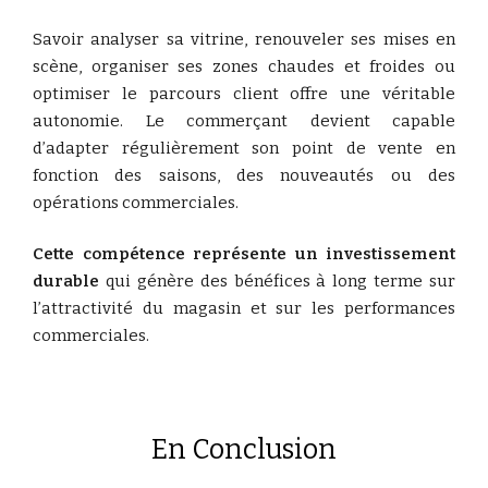
Savoir analyser sa vitrine, renouveler ses mises en
scène, organiser ses zones chaudes et froides ou
optimiser le parcours client offre une véritable
autonomie. Le commerçant devient capable
d’adapter régulièrement son point de vente en
fonction des saisons, des nouveautés ou des
opérations commerciales.
Cette compétence représente un investissement
durable
qui génère des bénéfices à long terme sur
l’attractivité du magasin et sur les performances
commerciales.
En Conclusion