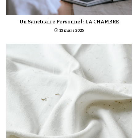
Un Sanctuaire Personnel : LA CHAMBRE
13 mars 2025