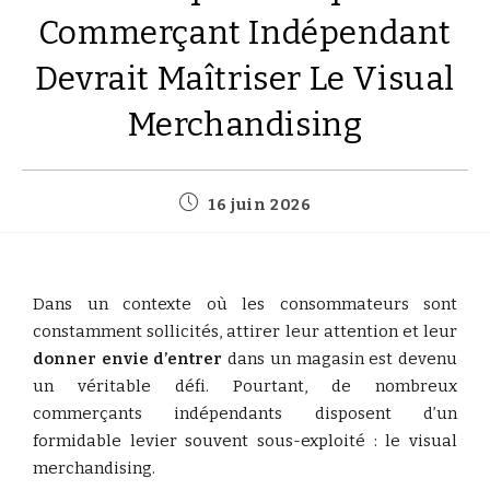
Commerçant Indépendant
Devrait Maîtriser Le Visual
Merchandising
16 juin 2026
Dans un contexte où les consommateurs sont
constamment sollicités, attirer leur attention et leur
donner envie d’entrer
dans un magasin est devenu
un véritable défi. Pourtant, de nombreux
commerçants indépendants disposent d’un
formidable levier souvent sous-exploité : le visual
merchandising.