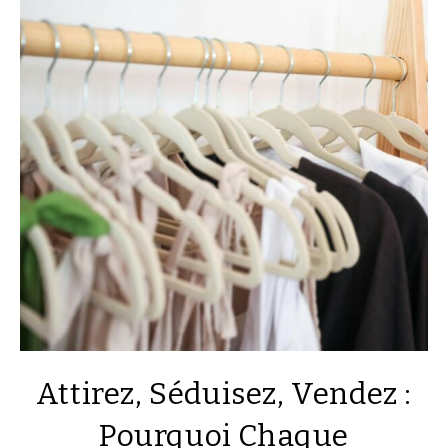
Attirez, Séduisez, Vendez :
Pourquoi Chaque