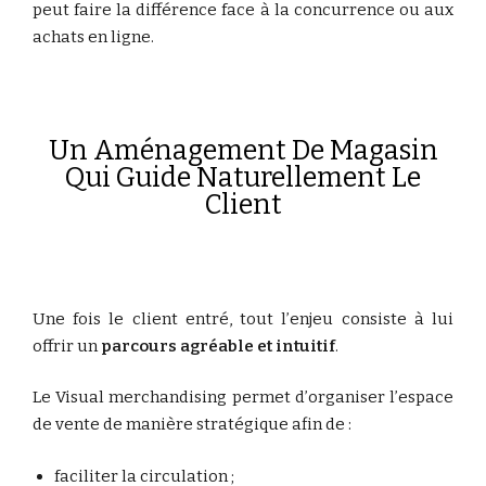
peut faire la différence face à la concurrence ou aux
achats en ligne.
Un Aménagement De Magasin
Qui Guide Naturellement Le
Client
Une fois le client entré, tout l’enjeu consiste à lui
offrir un
parcours agréable et intuitif
.
Le Visual merchandising permet d’organiser l’espace
de vente de manière stratégique afin de :
faciliter la circulation ;