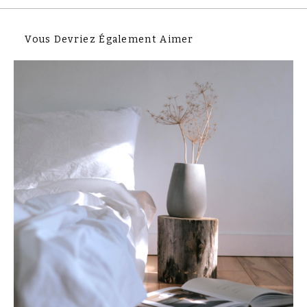
Vous Devriez Également Aimer