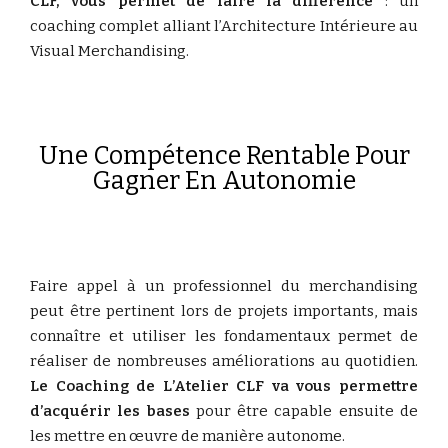
CLF, vous permet de faire la différence
: un
coaching complet alliant l’Architecture Intérieure au
Visual Merchandising.
Une Compétence Rentable Pour
Gagner En Autonomie
Faire appel à un professionnel du merchandising
peut être pertinent lors de projets importants, mais
connaître et utiliser les fondamentaux permet de
réaliser de nombreuses améliorations au quotidien.
Le Coaching de L’Atelier CLF va vous permettre
d’acquérir les bases
pour être capable ensuite de
les mettre en œuvre de manière autonome.