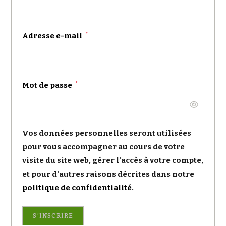
Obligatoire
Adresse e-mail
*
Obligatoire
Mot de passe
*
Vos données personnelles seront utilisées
pour vous accompagner au cours de votre
visite du site web, gérer l’accès à votre compte,
et pour d’autres raisons décrites dans notre
politique de confidentialité
.
S’INSCRIRE